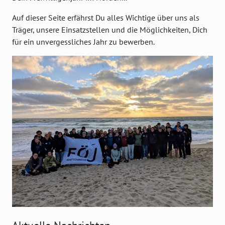
Auf dieser Seite erfährst Du alles Wichtige über uns als
Träger, unsere Einsatzstellen und die Möglichkeiten, Dich
für ein unvergessliches Jahr zu bewerben.