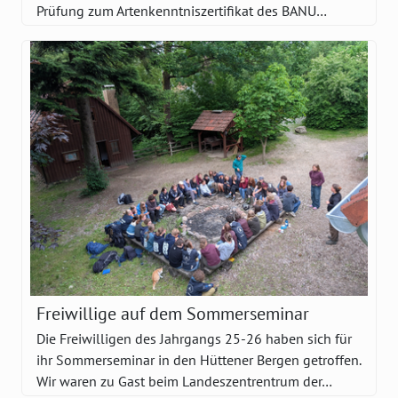
Prüfung zum Artenkenntniszertifikat des BANU…
Freiwillige auf dem Sommerseminar
Die Freiwilligen des Jahrgangs 25-26 haben sich für
ihr Sommerseminar in den Hüttener Bergen getroffen.
Wir waren zu Gast beim Landeszentrentrum der…