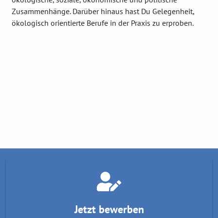
Zusammenhänge. Darüber hinaus hast Du Gelegenheit,
ökologisch orientierte Berufe in der Praxis zu erproben.
Jetzt bewerben