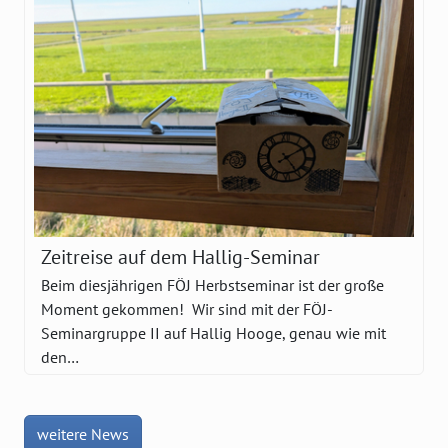
Zeitreise auf dem Hallig-Seminar
Beim diesjährigen FÖJ Herbstseminar ist der große
Moment gekommen! Wir sind mit der FÖJ-
Seminargruppe II auf Hallig Hooge, genau wie mit
den…
weitere News