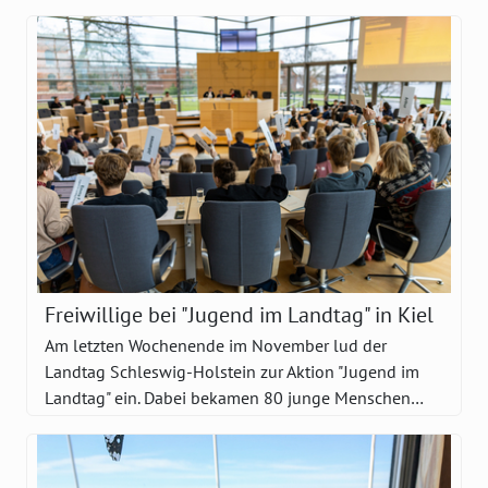
Freiwillige bei "Jugend im Landtag" in Kiel
Am letzten Wochenende im November lud der
Landtag Schleswig-Holstein zur Aktion "Jugend im
Landtag" ein. Dabei bekamen 80 junge Menschen…