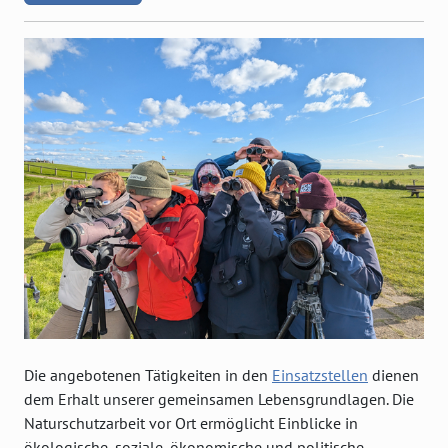
Die angebotenen Tätigkeiten in den
Einsatzstellen
dienen
dem Erhalt unserer gemeinsamen Lebensgrundlagen. Die
Naturschutzarbeit vor Ort ermöglicht Einblicke in
ökologische, soziale, ökonomische und politische