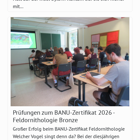
mit…
Prüfungen zum BANU-Zertifikat 2026 -
Feldornithologie Bronze
Großer Erfolg beim BANU-Zertifikat Feldornithologie
Welcher Vogel singt denn da? Bei der diesjährigen