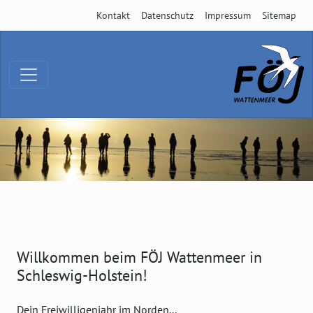
Kontakt
Datenschutz
Impressum
Sitemap
Willkommen beim FÖJ Wattenmeer in
Schleswig-Holstein!
Dein Freiwilligenjahr im Norden...