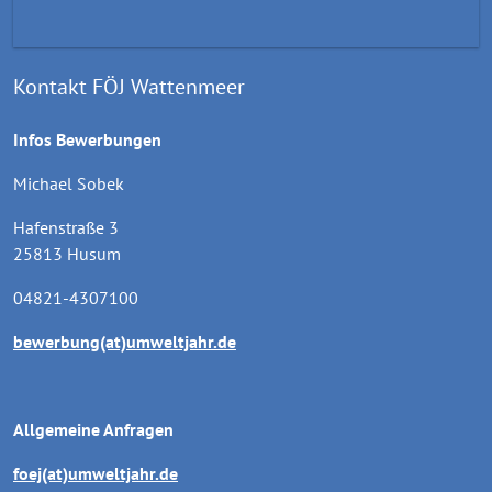
Kontakt FÖJ Wattenmeer
Infos Bewerbungen
Michael Sobek
Hafenstraße 3
25813 Husum
04821-4307100
bewerbung(at)umweltjahr.de
Allgemeine Anfragen
foej(at)umweltjahr.de